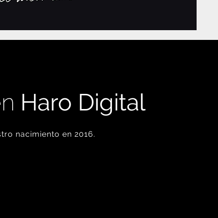
en
Haro Digital
tro nacimiento en 2016.