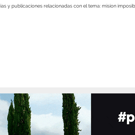
ias y publicaciones relacionadas con el tema: mision imposib