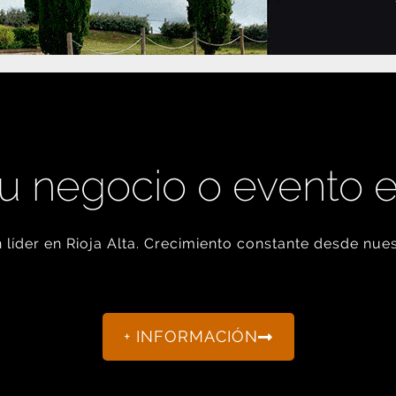
u negocio o evento 
líder en Rioja Alta. Crecimiento constante desde nues
+ INFORMACIÓN