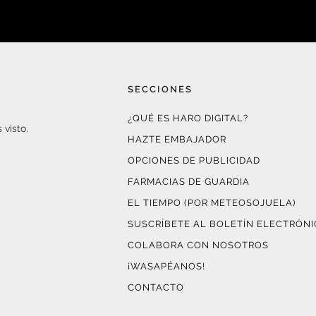
SECCIONES
¿QUÉ ES HARO DIGITAL?
 visto.
HAZTE EMBAJADOR
OPCIONES DE PUBLICIDAD
FARMACIAS DE GUARDIA
EL TIEMPO (POR METEOSOJUELA)
SUSCRÍBETE AL BOLETÍN ELECTRÓN
COLABORA CON NOSOTROS
¡WASAPÉANOS!
CONTACTO