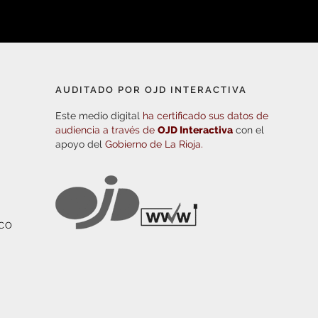
AUDITADO POR OJD INTERACTIVA
Este medio digital
ha certificado sus datos de
audiencia a través de
OJD Interactiva
con el
apoyo del
Gobierno de La Rioja.
ICO