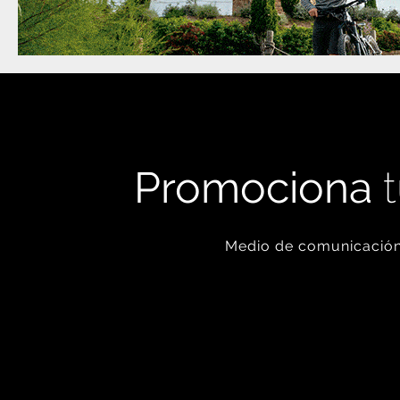
Promociona
t
Medio de comunicación 