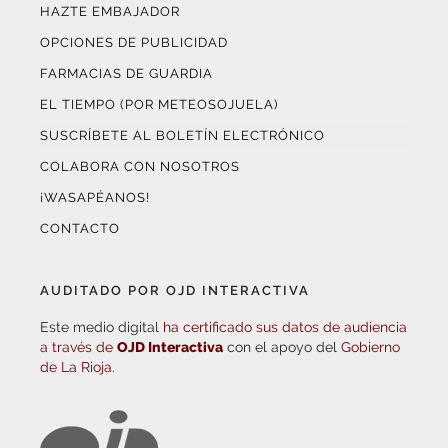
HAZTE EMBAJADOR
OPCIONES DE PUBLICIDAD
FARMACIAS DE GUARDIA
EL TIEMPO (POR METEOSOJUELA)
SUSCRÍBETE AL BOLETÍN ELECTRÓNICO
COLABORA CON NOSOTROS
¡WASAPÉANOS!
CONTACTO
AUDITADO POR OJD INTERACTIVA
Este medio digital
ha certificado sus datos de audiencia
a través de
OJD Interactiva
con el apoyo del
Gobierno
de La Rioja.