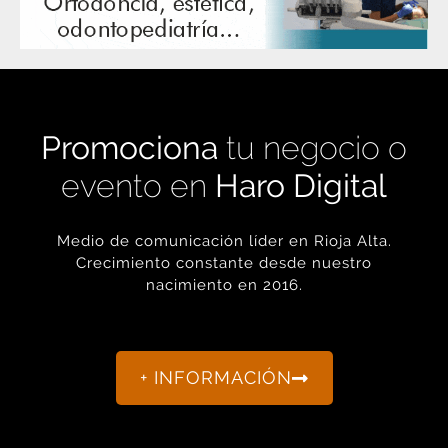
Promociona
tu negocio o
evento en
Haro Digital
Medio de comunicación líder en Rioja Alta.
Crecimiento constante desde nuestro
nacimiento en 2016.
+ INFORMACIÓN