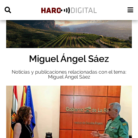
PUBLICIDAD
Miguel Ángel Sáez
Noticias y publicaciones relacionadas con el tema:
Miguel Ángel Sáez