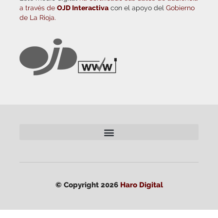
a través de
OJD Interactiva
con el apoyo del
Gobierno
de La Rioja.
© Copyright 2026
Haro Digital