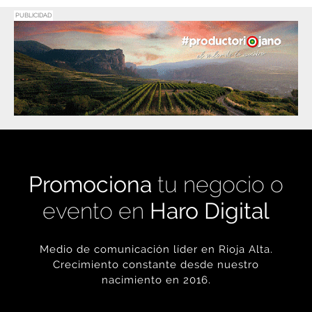
PUBLICIDAD
Promociona
tu negocio o
evento en
Haro Digital
Medio de comunicación líder en Rioja Alta.
Crecimiento constante desde nuestro
nacimiento en 2016.