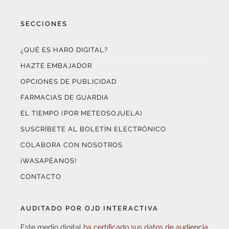
SECCIONES
¿QUÉ ES HARO DIGITAL?
HAZTE EMBAJADOR
OPCIONES DE PUBLICIDAD
FARMACIAS DE GUARDIA
EL TIEMPO (POR METEOSOJUELA)
SUSCRÍBETE AL BOLETÍN ELECTRÓNICO
COLABORA CON NOSOTROS
¡WASAPÉANOS!
CONTACTO
AUDITADO POR OJD INTERACTIVA
Este medio digital
ha certificado sus datos de audiencia