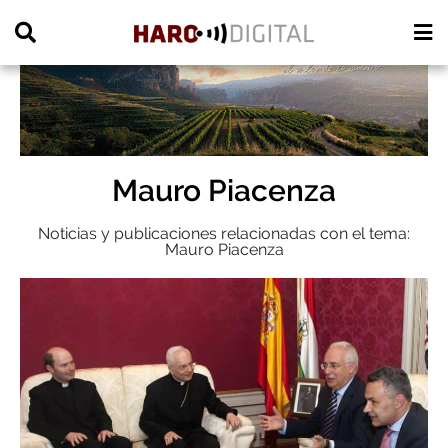
PUBLICIDAD
Mauro Piacenza
Noticias y publicaciones relacionadas con el tema:
Mauro Piacenza