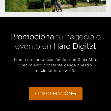
Promociona
tu negocio o
evento en
Haro Digital
Medio de comunicación líder en Rioja Alta.
Crecimiento constante desde nuestro
nacimiento en 2016.
+ INFORMACIÓN