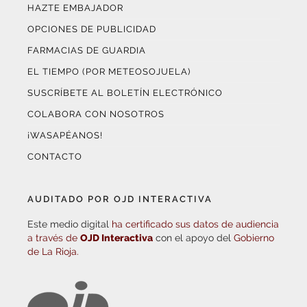
HAZTE EMBAJADOR
OPCIONES DE PUBLICIDAD
FARMACIAS DE GUARDIA
EL TIEMPO (POR METEOSOJUELA)
SUSCRÍBETE AL BOLETÍN ELECTRÓNICO
COLABORA CON NOSOTROS
¡WASAPÉANOS!
CONTACTO
AUDITADO POR OJD INTERACTIVA
Este medio digital
ha certificado sus datos de audiencia
a través de
OJD Interactiva
con el apoyo del
Gobierno
de La Rioja.