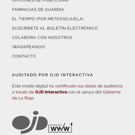
OPCIONES DE PUBLICIDAD
FARMACIAS DE GUARDIA
EL TIEMPO (POR METEOSOJUELA)
SUSCRÍBETE AL BOLETÍN ELECTRÓNICO
COLABORA CON NOSOTROS
¡WASAPÉANOS!
CONTACTO
AUDITADO POR OJD INTERACTIVA
Este medio digital
ha certificado sus datos de audiencia
a través de
OJD Interactiva
con el apoyo del
Gobierno
de La Rioja.