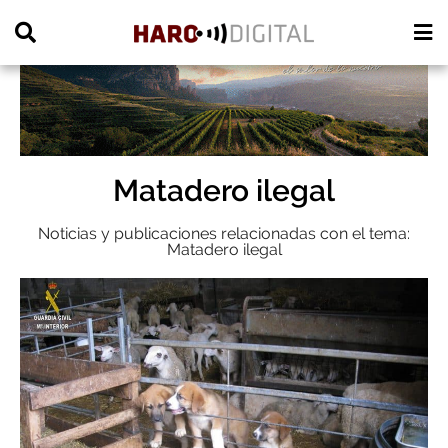
PUBLICIDAD
Matadero ilegal
Noticias y publicaciones relacionadas con el tema:
Matadero ilegal