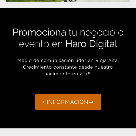
Promociona
tu negocio o
evento en
Haro Digital
Medio de comunicación líder en Rioja Alta.
Crecimiento constante desde nuestro
nacimiento en 2016.
+ INFORMACIÓN