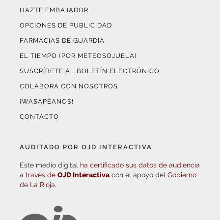
HAZTE EMBAJADOR
OPCIONES DE PUBLICIDAD
FARMACIAS DE GUARDIA
EL TIEMPO (POR METEOSOJUELA)
SUSCRÍBETE AL BOLETÍN ELECTRÓNICO
COLABORA CON NOSOTROS
¡WASAPÉANOS!
CONTACTO
AUDITADO POR OJD INTERACTIVA
Este medio digital
ha certificado sus datos de audiencia
a través de
OJD Interactiva
con el apoyo del
Gobierno
de La Rioja.