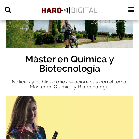
PUBLICIDAD
Máster en Química y
Biotecnología
Noticias y publicaciones relacionadas con el tema:
Máster en Química y Biotecnología