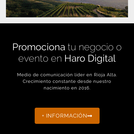
Promociona
tu negocio o
evento en
Haro Digital
Medio de comunicación líder en Rioja Alta.
Crecimiento constante desde nuestro
nacimiento en 2016.
+ INFORMACIÓN