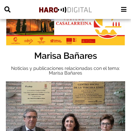
PUBLICIDAD
Marisa Bañares
Noticias y publicaciones relacionadas con el tema:
Marisa Bañares