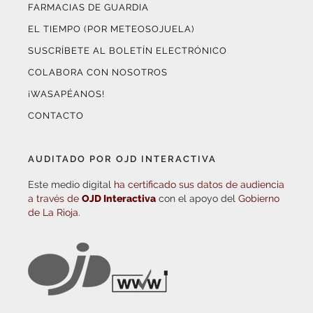
FARMACIAS DE GUARDIA
EL TIEMPO (POR METEOSOJUELA)
SUSCRÍBETE AL BOLETÍN ELECTRÓNICO
COLABORA CON NOSOTROS
¡WASAPÉANOS!
CONTACTO
AUDITADO POR OJD INTERACTIVA
Este medio digital
ha certificado sus datos de audiencia
a través de
OJD Interactiva
con el apoyo del
Gobierno
de La Rioja.