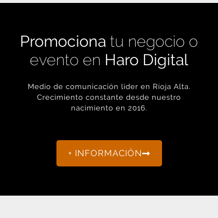
Promociona
tu negocio o
evento en
Haro Digital
Medio de comunicación líder en Rioja Alta.
Crecimiento constante desde nuestro
nacimiento en 2016.
+ INFORMACIÓN