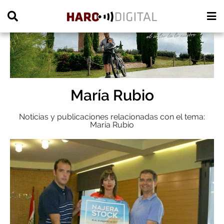
PUBLICIDAD
María Rubio
Noticias y publicaciones relacionadas con el tema:
María Rubio