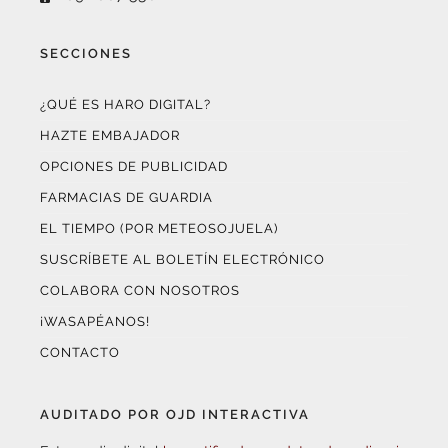
SECCIONES
¿QUÉ ES HARO DIGITAL?
HAZTE EMBAJADOR
OPCIONES DE PUBLICIDAD
FARMACIAS DE GUARDIA
EL TIEMPO (POR METEOSOJUELA)
SUSCRÍBETE AL BOLETÍN ELECTRÓNICO
COLABORA CON NOSOTROS
¡WASAPÉANOS!
CONTACTO
AUDITADO POR OJD INTERACTIVA