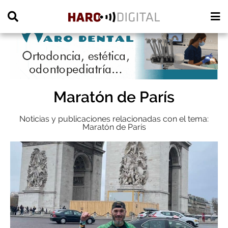
PUBLICIDAD
Maratón de París
Noticias y publicaciones relacionadas con el tema:
Maratón de París