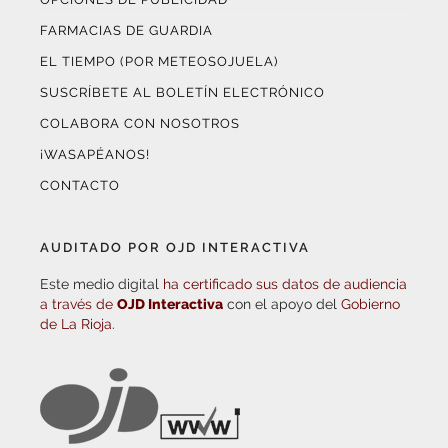
FARMACIAS DE GUARDIA
EL TIEMPO (POR METEOSOJUELA)
SUSCRÍBETE AL BOLETÍN ELECTRÓNICO
COLABORA CON NOSOTROS
¡WASAPÉANOS!
CONTACTO
AUDITADO POR OJD INTERACTIVA
Este medio digital
ha certificado sus datos de audiencia
a través de
OJD Interactiva
con el apoyo del
Gobierno
de La Rioja.