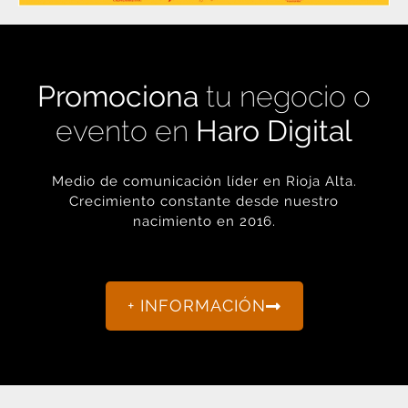
Promociona
tu negocio o
evento en
Haro Digital
Medio de comunicación líder en Rioja Alta.
Crecimiento constante desde nuestro
nacimiento en 2016.
+ INFORMACIÓN