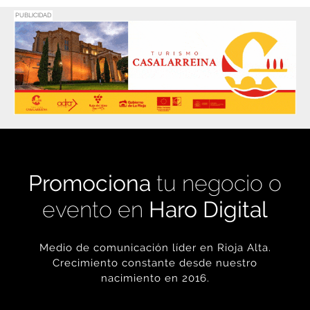
PUBLICIDAD
Promociona
tu negocio o
evento en
Haro Digital
Medio de comunicación líder en Rioja Alta.
Crecimiento constante desde nuestro
nacimiento en 2016.