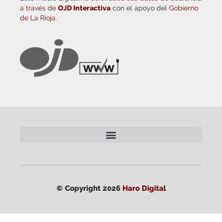
a través de
OJD Interactiva
con el apoyo del
Gobierno
de La Rioja.
© Copyright 2026
Haro Digital