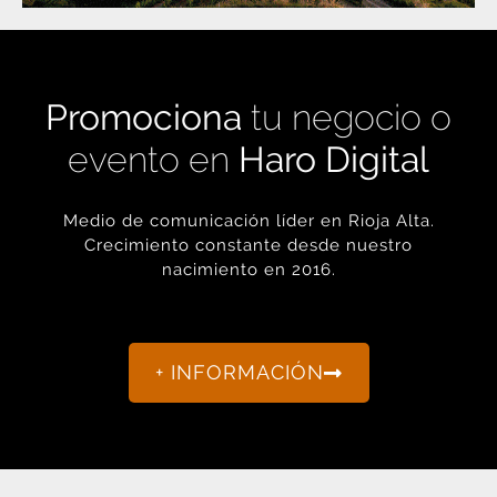
Promociona
tu negocio o
evento en
Haro Digital
Medio de comunicación líder en Rioja Alta.
Crecimiento constante desde nuestro
nacimiento en 2016.
+ INFORMACIÓN