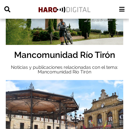
PUBLICIDAD
Mancomunidad Río Tirón
Noticias y publicaciones relacionadas con el tema:
Mancomunidad Río Tirón