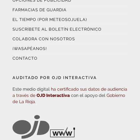
OPCIONES DE PUBLICIDAD
FARMACIAS DE GUARDIA
EL TIEMPO (POR METEOSOJUELA)
SUSCRÍBETE AL BOLETÍN ELECTRÓNICO
COLABORA CON NOSOTROS
¡WASAPÉANOS!
CONTACTO
AUDITADO POR OJD INTERACTIVA
Este medio digital
ha certificado sus datos de audiencia
a través de
OJD Interactiva
con el apoyo del
Gobierno
de La Rioja.