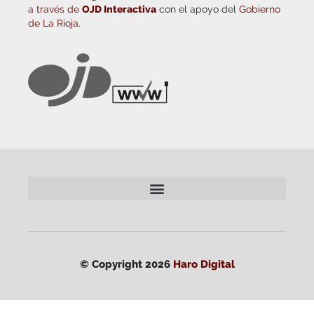
a través de
OJD Interactiva
con el apoyo del
Gobierno
de La Rioja.
© Copyright 2026
Haro Digital