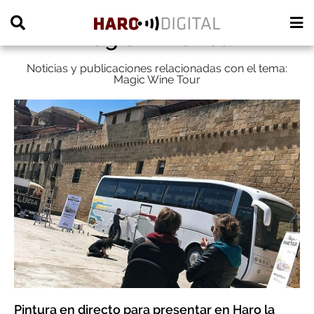
Magic Wine Tour
Noticias y publicaciones relacionadas con el tema:
Magic Wine Tour
Pintura en directo para presentar en Haro la