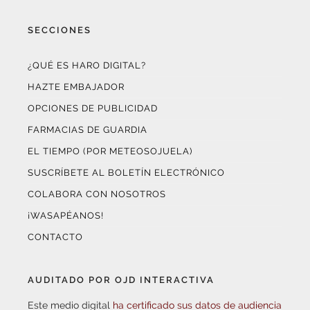
SECCIONES
¿QUÉ ES HARO DIGITAL?
HAZTE EMBAJADOR
OPCIONES DE PUBLICIDAD
FARMACIAS DE GUARDIA
EL TIEMPO (POR METEOSOJUELA)
SUSCRÍBETE AL BOLETÍN ELECTRÓNICO
COLABORA CON NOSOTROS
¡WASAPÉANOS!
CONTACTO
AUDITADO POR OJD INTERACTIVA
Este medio digital
ha certificado sus datos de audiencia