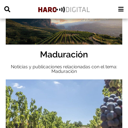
PUBLICIDAD
Maduración
Noticias y publicaciones relacionadas con el tema:
Maduración