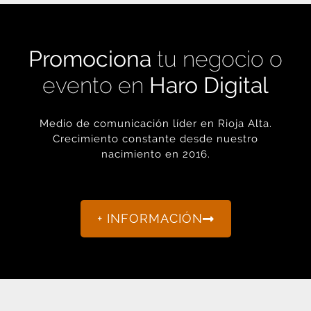
Promociona
tu negocio o
evento en
Haro Digital
Medio de comunicación líder en Rioja Alta.
Crecimiento constante desde nuestro
nacimiento en 2016.
+ INFORMACIÓN