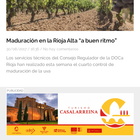
Maduración en la Rioja Alta “a buen ritmo”
30/08/2017
16:36
No hay comentarios
Los servicios técnicos del Consejo Regulador de la DOCa
Rioja han realizado esta semana el cuarto control de
maduración de la uva
PUBLICIDAD