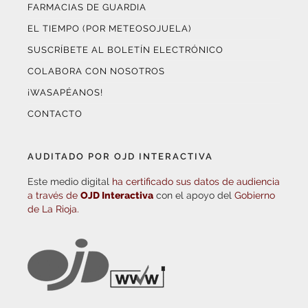
FARMACIAS DE GUARDIA
EL TIEMPO (POR METEOSOJUELA)
SUSCRÍBETE AL BOLETÍN ELECTRÓNICO
COLABORA CON NOSOTROS
¡WASAPÉANOS!
CONTACTO
AUDITADO POR OJD INTERACTIVA
Este medio digital
ha certificado sus datos de audiencia
a través de
OJD Interactiva
con el apoyo del
Gobierno
de La Rioja.