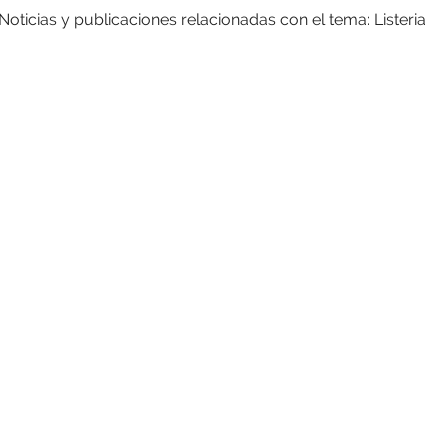
Noticias y publicaciones relacionadas con el tema: Listeria