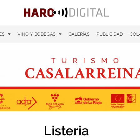
ES
VINO Y BODEGAS
GALERÍAS
PUBLICIDAD
COL
Listeria