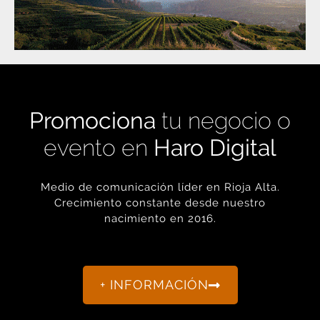
Promociona
tu negocio o
evento en
Haro Digital
Medio de comunicación líder en Rioja Alta.
Crecimiento constante desde nuestro
nacimiento en 2016.
+ INFORMACIÓN