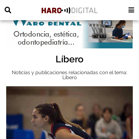
PUBLICIDAD
Líbero
Noticias y publicaciones relacionadas con el tema:
Líbero