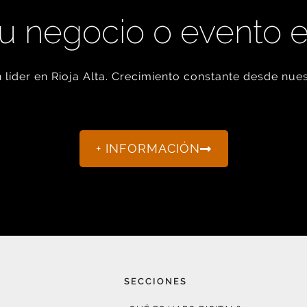
u negocio o evento 
líder en Rioja Alta. Crecimiento constante desde nues
+ INFORMACIÓN
SECCIONES