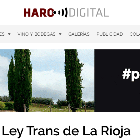
ES
VINO Y BODEGAS
GALERÍAS
PUBLICIDAD
COL
Ley Trans de La Rioja