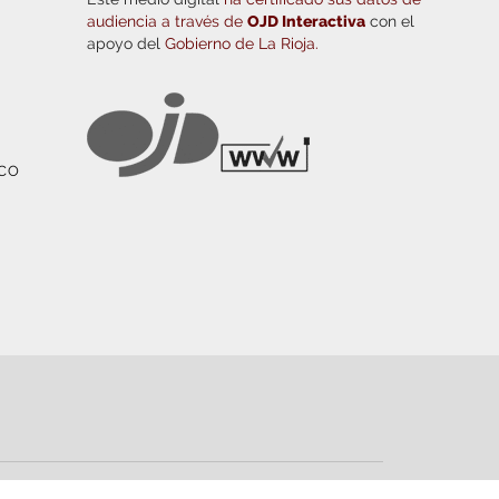
audiencia a través de
OJD Interactiva
con el
apoyo del
Gobierno de La Rioja.
ICO