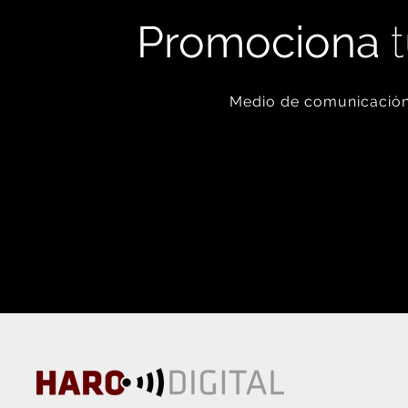
Promociona
t
Medio de comunicación 