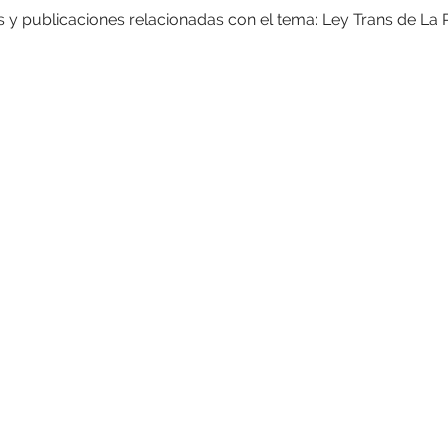
s y publicaciones relacionadas con el tema: Ley Trans de La 