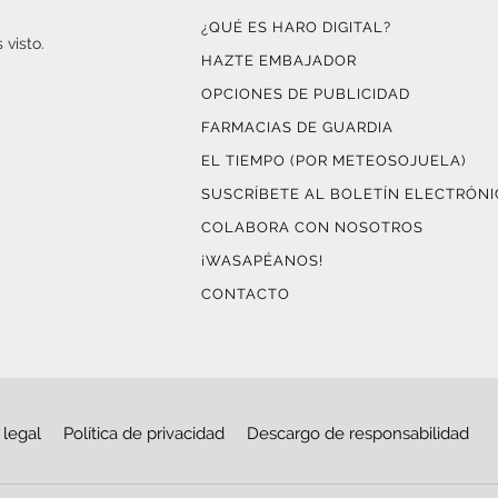
¿QUÉ ES HARO DIGITAL?
 visto.
HAZTE EMBAJADOR
OPCIONES DE PUBLICIDAD
FARMACIAS DE GUARDIA
EL TIEMPO (POR METEOSOJUELA)
SUSCRÍBETE AL BOLETÍN ELECTRÓN
COLABORA CON NOSOTROS
¡WASAPÉANOS!
CONTACTO
 legal
Política de privacidad
Descargo de responsabilidad