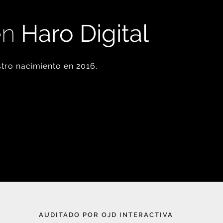
en
Haro Digital
tro nacimiento en 2016.
AUDITADO POR OJD INTERACTIVA