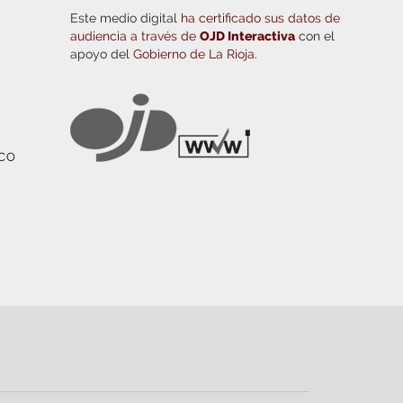
Este medio digital
ha certificado sus datos de
audiencia a través de
OJD Interactiva
con el
apoyo del
Gobierno de La Rioja.
ICO