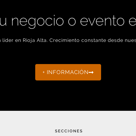
u negocio o evento 
líder en Rioja Alta. Crecimiento constante desde nues
+ INFORMACIÓN
SECCIONES