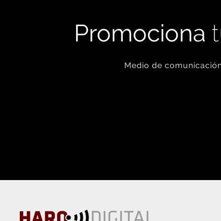
Promociona
t
Medio de comunicación 