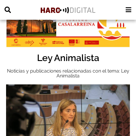
PUBLICIDAD
Ley Animalista
Noticias y publicaciones relacionadas con el tema: Ley
Animalista