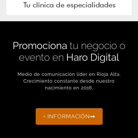
Promociona
tu negocio o
evento en
Haro Digital
Medio de comunicación líder en Rioja Alta.
Crecimiento constante desde nuestro
nacimiento en 2016.
+ INFORMACIÓN