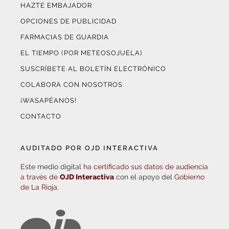
HAZTE EMBAJADOR
OPCIONES DE PUBLICIDAD
FARMACIAS DE GUARDIA
EL TIEMPO (POR METEOSOJUELA)
SUSCRÍBETE AL BOLETÍN ELECTRÓNICO
COLABORA CON NOSOTROS
¡WASAPÉANOS!
CONTACTO
AUDITADO POR OJD INTERACTIVA
Este medio digital
ha certificado sus datos de audiencia
a través de
OJD Interactiva
con el apoyo del
Gobierno
de La Rioja.