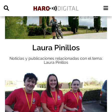
PUBLICIDAD
Laura Pinillos
Noticias y publicaciones relacionadas con el tema:
Laura Pinillos