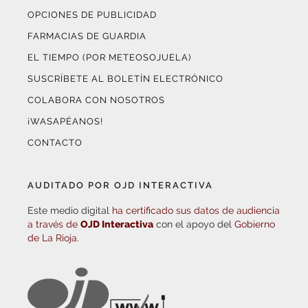
OPCIONES DE PUBLICIDAD
FARMACIAS DE GUARDIA
EL TIEMPO (POR METEOSOJUELA)
SUSCRÍBETE AL BOLETÍN ELECTRÓNICO
COLABORA CON NOSOTROS
¡WASAPÉANOS!
CONTACTO
AUDITADO POR OJD INTERACTIVA
Este medio digital
ha certificado sus datos de audiencia
a través de
OJD Interactiva
con el apoyo del
Gobierno
de La Rioja.