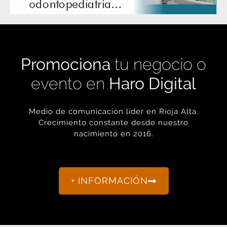
Promociona
tu negocio o
evento en
Haro Digital
Medio de comunicación líder en Rioja Alta.
Crecimiento constante desde nuestro
nacimiento en 2016.
+ INFORMACIÓN