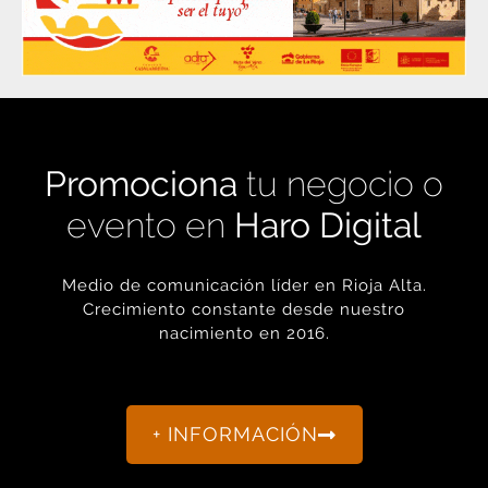
Promociona
tu negocio o
evento en
Haro Digital
Medio de comunicación líder en Rioja Alta.
Crecimiento constante desde nuestro
nacimiento en 2016.
+ INFORMACIÓN