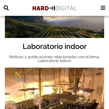
PUBLICIDAD
Laboratorio indoor
Noticias y publicaciones relacionadas con el tema:
Laboratorio indoor