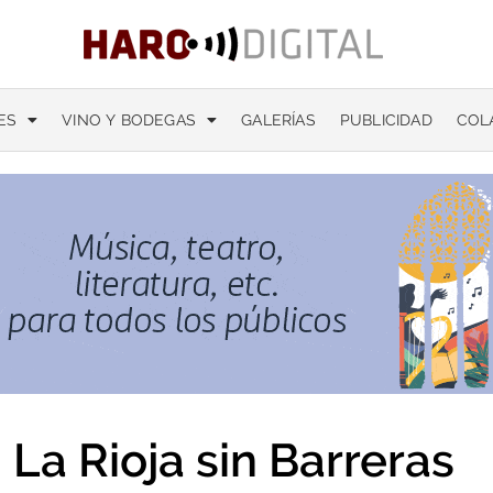
ES
VINO Y BODEGAS
GALERÍAS
PUBLICIDAD
COL
La Rioja sin Barreras