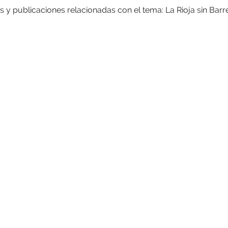
as y publicaciones relacionadas con el tema: La Rioja sin Barr