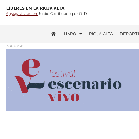
LÍDERES EN LA RIOJA ALTA
63.999 visitas en
Junio. Certificado por OJD.
HARO
RIOJA ALTA
DEPORT
PUBLICIDAD