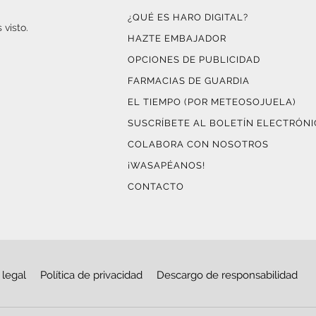
¿QUÉ ES HARO DIGITAL?
 visto.
HAZTE EMBAJADOR
OPCIONES DE PUBLICIDAD
FARMACIAS DE GUARDIA
EL TIEMPO (POR METEOSOJUELA)
SUSCRÍBETE AL BOLETÍN ELECTRÓN
COLABORA CON NOSOTROS
¡WASAPÉANOS!
CONTACTO
 legal
Política de privacidad
Descargo de responsabilidad