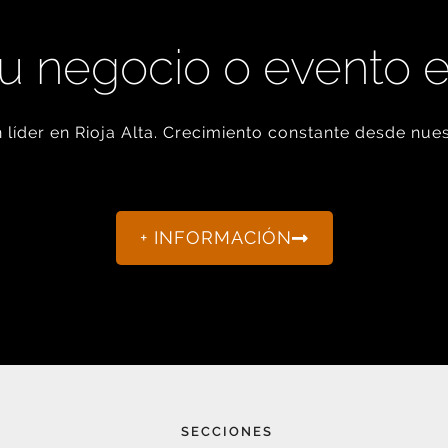
u negocio o evento 
líder en Rioja Alta. Crecimiento constante desde nues
+ INFORMACIÓN
SECCIONES