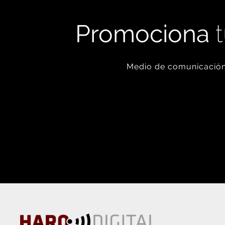
Promociona
t
Medio de comunicación 