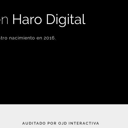
en
Haro Digital
tro nacimiento en 2016.
AUDITADO POR OJD INTERACTIVA