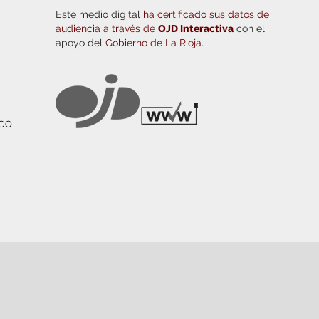
Este medio digital
ha certificado sus datos de
audiencia a través de
OJD Interactiva
con el
apoyo del
Gobierno de La Rioja.
ICO