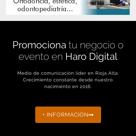
Promociona
tu negocio o
evento en
Haro Digital
Medio de comunicación líder en Rioja Alta.
Crecimiento constante desde nuestro
nacimiento en 2016.
+ INFORMACIÓN