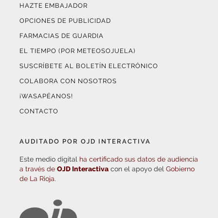
HAZTE EMBAJADOR
OPCIONES DE PUBLICIDAD
FARMACIAS DE GUARDIA
EL TIEMPO (POR METEOSOJUELA)
SUSCRÍBETE AL BOLETÍN ELECTRÓNICO
COLABORA CON NOSOTROS
¡WASAPÉANOS!
CONTACTO
AUDITADO POR OJD INTERACTIVA
Este medio digital
ha certificado sus datos de audiencia
a través de
OJD Interactiva
con el apoyo del
Gobierno
de La Rioja.