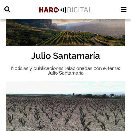
PUBLICIDAD
Julio Santamaría
Noticias y publicaciones relacionadas con el tema:
Julio Santamaría