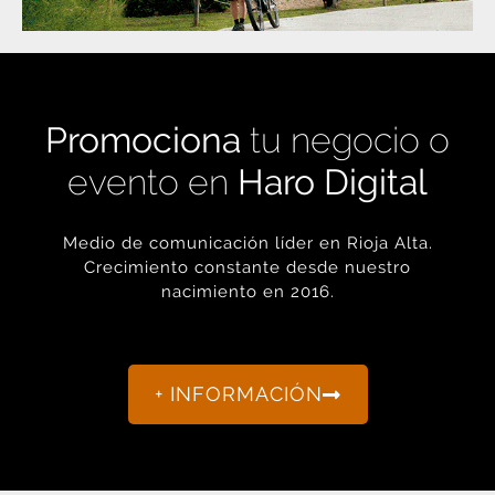
Promociona
tu negocio o
evento en
Haro Digital
Medio de comunicación líder en Rioja Alta.
Crecimiento constante desde nuestro
nacimiento en 2016.
+ INFORMACIÓN