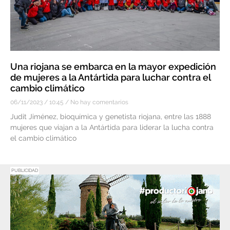
Una riojana se embarca en la mayor expedición
de mujeres a la Antártida para luchar contra el
cambio climático
06/11/2023
10:45
No hay comentarios
Judit Jiménez, bioquímica y genetista riojana, entre las 1888
mujeres que viajan a la Antártida para liderar la lucha contra
el cambio climático
PUBLICIDAD