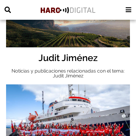
PUBLICIDAD
Judit Jiménez
Noticias y publicaciones relacionadas con el tema:
Judit Jiménez