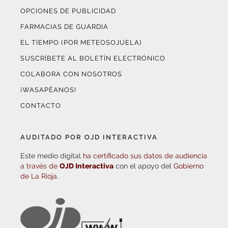
OPCIONES DE PUBLICIDAD
FARMACIAS DE GUARDIA
EL TIEMPO (POR METEOSOJUELA)
SUSCRÍBETE AL BOLETÍN ELECTRÓNICO
COLABORA CON NOSOTROS
¡WASAPÉANOS!
CONTACTO
AUDITADO POR OJD INTERACTIVA
Este medio digital
ha certificado sus datos de audiencia
a través de
OJD Interactiva
con el apoyo del
Gobierno
de La Rioja.