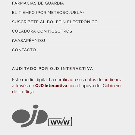
FARMACIAS DE GUARDIA
EL TIEMPO (POR METEOSOJUELA)
SUSCRÍBETE AL BOLETÍN ELECTRÓNICO
COLABORA CON NOSOTROS
¡WASAPÉANOS!
CONTACTO
AUDITADO POR OJD INTERACTIVA
Este medio digital
ha certificado sus datos de audiencia
a través de
OJD Interactiva
con el apoyo del
Gobierno
de La Rioja.