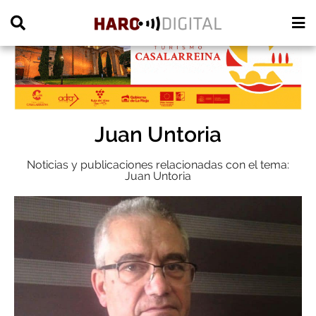
PUBLICIDAD
Juan Untoria
Noticias y publicaciones relacionadas con el tema:
Juan Untoria