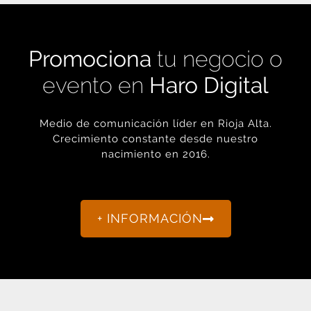
Promociona
tu negocio o
evento en
Haro Digital
Medio de comunicación líder en Rioja Alta.
Crecimiento constante desde nuestro
nacimiento en 2016.
+ INFORMACIÓN