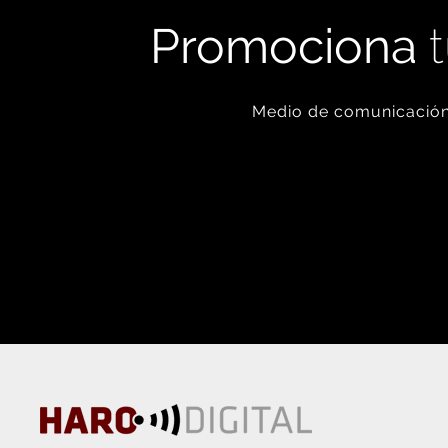
Promociona
t
Medio de comunicación 