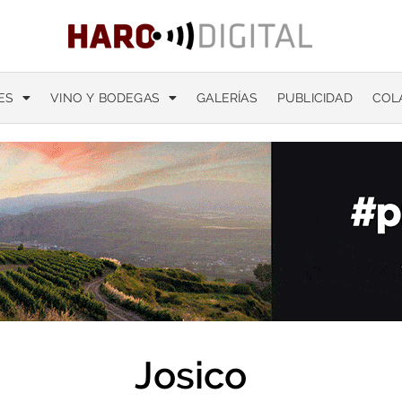
ES
VINO Y BODEGAS
GALERÍAS
PUBLICIDAD
COL
Josico