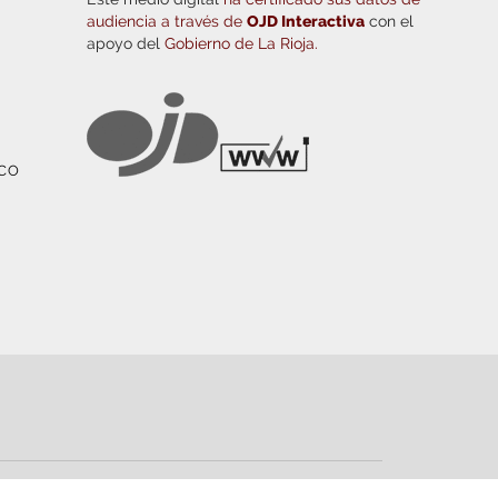
audiencia a través de
OJD Interactiva
con el
apoyo del
Gobierno de La Rioja.
ICO