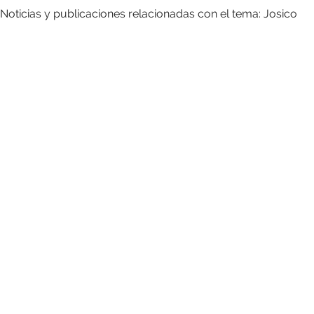
Noticias y publicaciones relacionadas con el tema: Josico