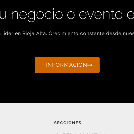
u negocio o evento 
líder en Rioja Alta. Crecimiento constante desde nues
+ INFORMACIÓN
SECCIONES