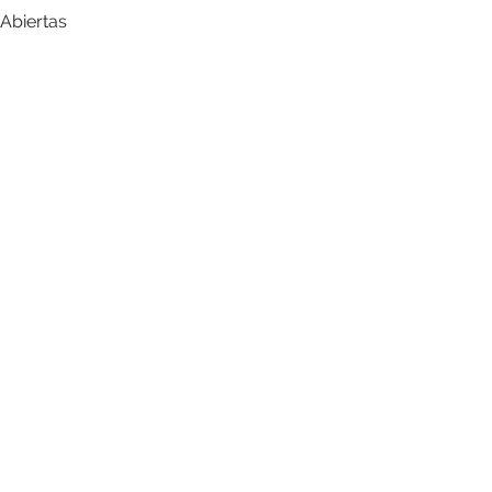
 Abiertas