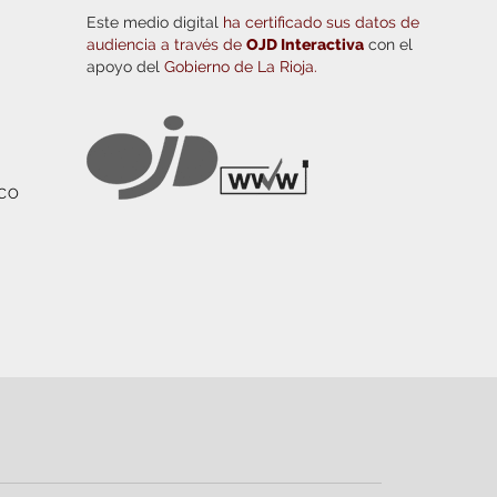
Este medio digital
ha certificado sus datos de
audiencia a través de
OJD Interactiva
con el
apoyo del
Gobierno de La Rioja.
ICO