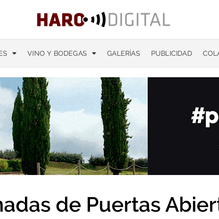
ES
VINO Y BODEGAS
GALERÍAS
PUBLICIDAD
COL
nadas de Puertas Abier