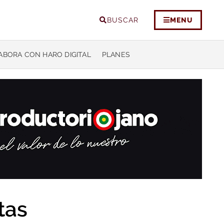
BUSCAR
MENU
ABORA CON HARO DIGITAL
PLANES
tas