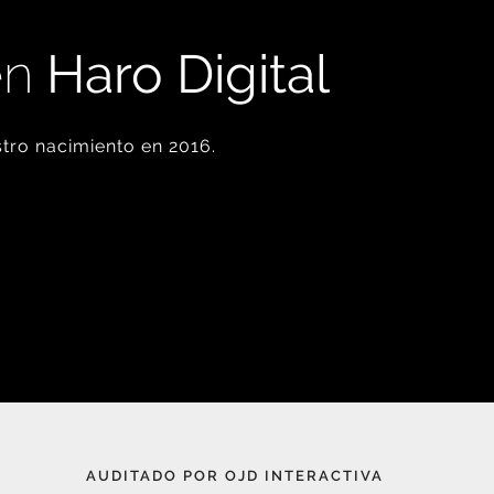
en
Haro Digital
tro nacimiento en 2016.
AUDITADO POR OJD INTERACTIVA