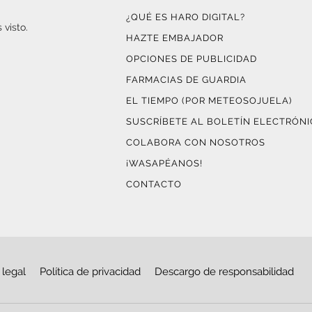
¿QUÉ ES HARO DIGITAL?
 visto.
HAZTE EMBAJADOR
OPCIONES DE PUBLICIDAD
FARMACIAS DE GUARDIA
EL TIEMPO (POR METEOSOJUELA)
SUSCRÍBETE AL BOLETÍN ELECTRÓN
COLABORA CON NOSOTROS
¡WASAPÉANOS!
CONTACTO
 legal
Política de privacidad
Descargo de responsabilidad