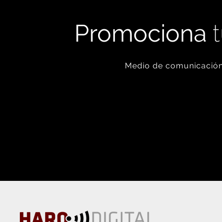
Promociona
t
Medio de comunicación 