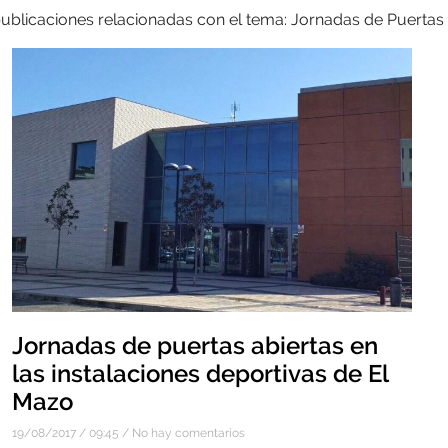
publicaciones relacionadas con el tema: Jornadas de Puertas
Jornadas de puertas abiertas en
las instalaciones deportivas de El
Mazo
19/08/2017
09:45
No hay comentarios