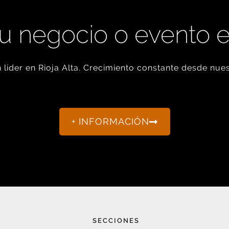
u negocio o evento 
líder en Rioja Alta. Crecimiento constante desde nues
+ INFORMACIÓN
SECCIONES