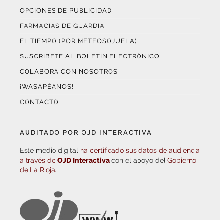
OPCIONES DE PUBLICIDAD
FARMACIAS DE GUARDIA
EL TIEMPO (POR METEOSOJUELA)
SUSCRÍBETE AL BOLETÍN ELECTRÓNICO
COLABORA CON NOSOTROS
¡WASAPÉANOS!
CONTACTO
AUDITADO POR OJD INTERACTIVA
Este medio digital
ha certificado sus datos de audiencia
a través de
OJD Interactiva
con el apoyo del
Gobierno
de La Rioja.