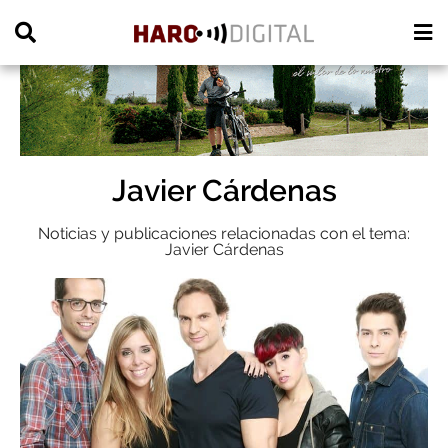
PUBLICIDAD
Javier Cárdenas
Noticias y publicaciones relacionadas con el tema:
Javier Cárdenas