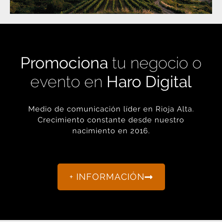
Promociona
tu negocio o
evento en
Haro Digital
Medio de comunicación líder en Rioja Alta.
Crecimiento constante desde nuestro
nacimiento en 2016.
+ INFORMACIÓN