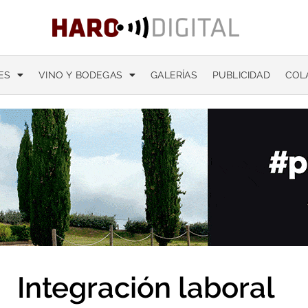
ES
VINO Y BODEGAS
GALERÍAS
PUBLICIDAD
COL
Integración laboral