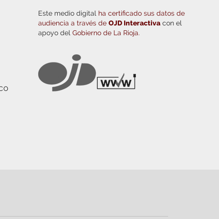
Este medio digital
ha certificado sus datos de
audiencia a través de
OJD Interactiva
con el
apoyo del
Gobierno de La Rioja.
ICO