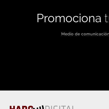
Promociona
t
Medio de comunicación 