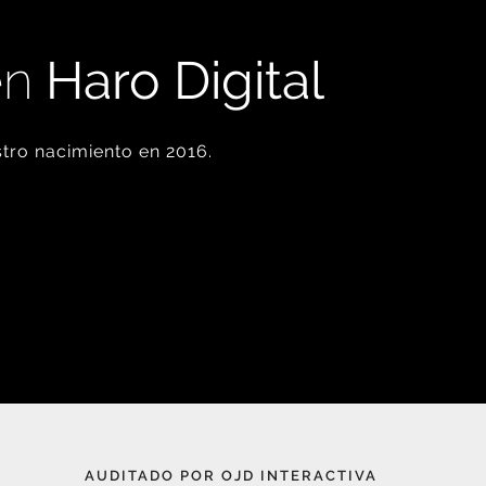
en
Haro Digital
tro nacimiento en 2016.
AUDITADO POR OJD INTERACTIVA