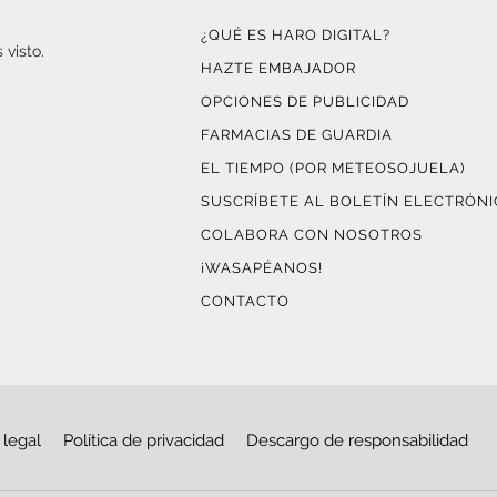
¿QUÉ ES HARO DIGITAL?
 visto.
HAZTE EMBAJADOR
OPCIONES DE PUBLICIDAD
FARMACIAS DE GUARDIA
EL TIEMPO (POR METEOSOJUELA)
SUSCRÍBETE AL BOLETÍN ELECTRÓN
COLABORA CON NOSOTROS
¡WASAPÉANOS!
CONTACTO
 legal
Política de privacidad
Descargo de responsabilidad