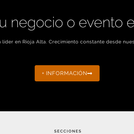
u negocio o evento 
líder en Rioja Alta. Crecimiento constante desde nues
+ INFORMACIÓN
SECCIONES