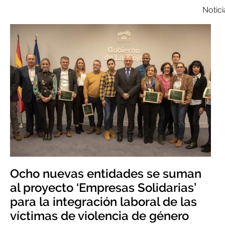
Notici
Ocho nuevas entidades se suman
al proyecto ‘Empresas Solidarias’
para la integración laboral de las
víctimas de violencia de género