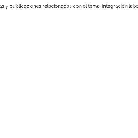
as y publicaciones relacionadas con el tema: Integración labo