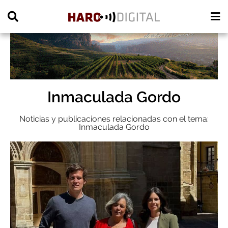
PUBLICIDAD
Inmaculada Gordo
Noticias y publicaciones relacionadas con el tema:
Inmaculada Gordo