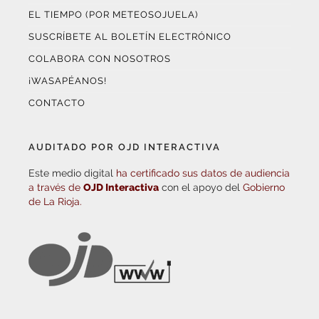
EL TIEMPO (POR METEOSOJUELA)
SUSCRÍBETE AL BOLETÍN ELECTRÓNICO
COLABORA CON NOSOTROS
¡WASAPÉANOS!
CONTACTO
AUDITADO POR OJD INTERACTIVA
Este medio digital
ha certificado sus datos de audiencia
a través de
OJD Interactiva
con el apoyo del
Gobierno
de La Rioja.