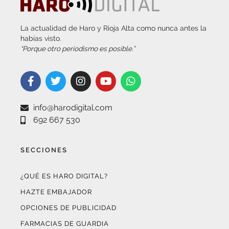
La actualidad de Haro y Rioja Alta como nunca antes la
habías visto.
“Porque otro periodismo es posible.”
info@harodigital.com
692 667 530
SECCIONES
¿QUÉ ES HARO DIGITAL?
HAZTE EMBAJADOR
OPCIONES DE PUBLICIDAD
FARMACIAS DE GUARDIA