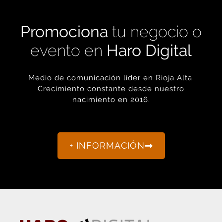
Promociona
tu negocio o
evento en
Haro Digital
Medio de comunicación líder en Rioja Alta.
Crecimiento constante desde nuestro
nacimiento en 2016.
+ INFORMACIÓN