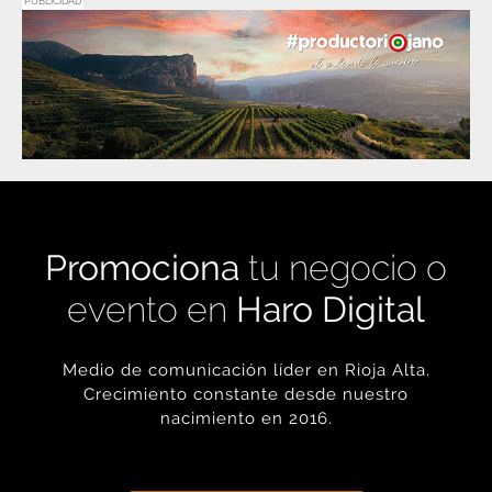
PUBLICIDAD
Promociona
tu negocio o
evento en
Haro Digital
Medio de comunicación líder en Rioja Alta.
Crecimiento constante desde nuestro
nacimiento en 2016.