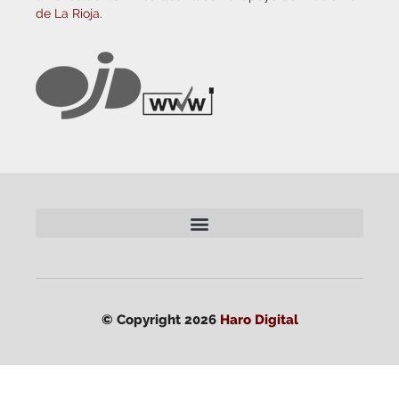
de La Rioja.
© Copyright 2026
Haro Digital