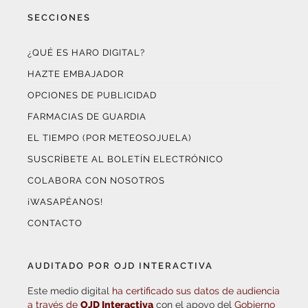
SECCIONES
¿QUÉ ES HARO DIGITAL?
HAZTE EMBAJADOR
OPCIONES DE PUBLICIDAD
FARMACIAS DE GUARDIA
EL TIEMPO (POR METEOSOJUELA)
SUSCRÍBETE AL BOLETÍN ELECTRÓNICO
COLABORA CON NOSOTROS
¡WASAPÉANOS!
CONTACTO
AUDITADO POR OJD INTERACTIVA
Este medio digital
ha certificado sus datos de audiencia
a través de
OJD Interactiva
con el apoyo del
Gobierno