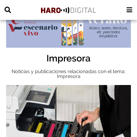
PUBLICIDAD
Impresora
Noticias y publicaciones relacionadas con el tema:
Impresora