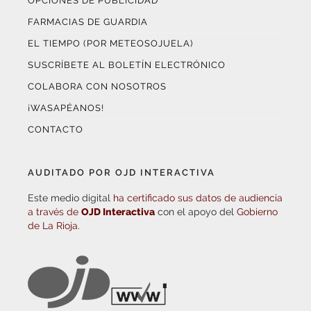
OPCIONES DE PUBLICIDAD
FARMACIAS DE GUARDIA
EL TIEMPO (POR METEOSOJUELA)
SUSCRÍBETE AL BOLETÍN ELECTRÓNICO
COLABORA CON NOSOTROS
¡WASAPÉANOS!
CONTACTO
AUDITADO POR OJD INTERACTIVA
Este medio digital
ha certificado sus datos de audiencia
a través de
OJD Interactiva
con el apoyo del
Gobierno
de La Rioja.