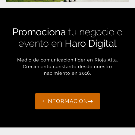
Promociona
tu negocio o
evento en
Haro Digital
Medio de comunicación líder en Rioja Alta.
Crecimiento constante desde nuestro
nacimiento en 2016.
+ INFORMACIÓN