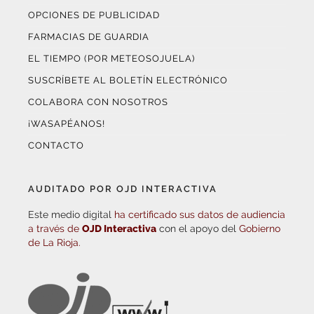
OPCIONES DE PUBLICIDAD
FARMACIAS DE GUARDIA
EL TIEMPO (POR METEOSOJUELA)
SUSCRÍBETE AL BOLETÍN ELECTRÓNICO
COLABORA CON NOSOTROS
¡WASAPÉANOS!
CONTACTO
AUDITADO POR OJD INTERACTIVA
Este medio digital
ha certificado sus datos de audiencia
a través de
OJD Interactiva
con el apoyo del
Gobierno
de La Rioja.