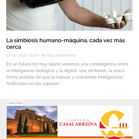
La simbiosis humano-máquina, cada vez más
cerca
17/04/2017
21:16
No hay comentarios
En un futuro no muy lejano veremos una convergencia entre
la inteligencia biológica y la digital: una simbiosis, la única
forma posible de que la nuevas y crecientes Inteligencias
Artificiales no nos superen.
PUBLICIDAD