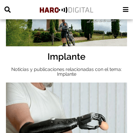
PUBLICIDAD
Implante
Noticias y publicaciones relacionadas con el tema:
Implante