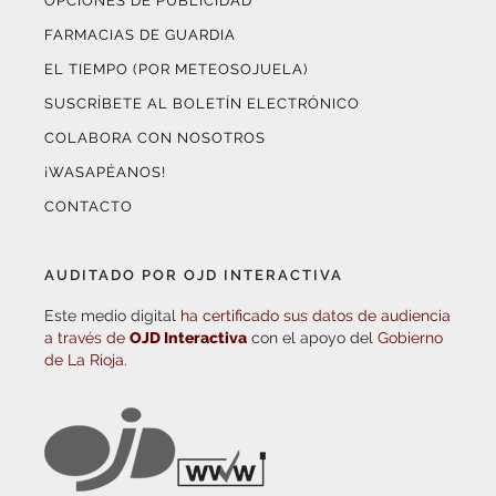
OPCIONES DE PUBLICIDAD
FARMACIAS DE GUARDIA
EL TIEMPO (POR METEOSOJUELA)
SUSCRÍBETE AL BOLETÍN ELECTRÓNICO
COLABORA CON NOSOTROS
¡WASAPÉANOS!
CONTACTO
AUDITADO POR OJD INTERACTIVA
Este medio digital
ha certificado sus datos de audiencia
a través de
OJD Interactiva
con el apoyo del
Gobierno
de La Rioja.