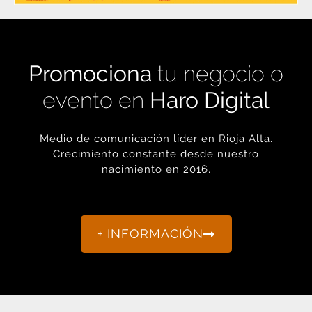
Promociona
tu negocio o
evento en
Haro Digital
Medio de comunicación líder en Rioja Alta.
Crecimiento constante desde nuestro
nacimiento en 2016.
+ INFORMACIÓN