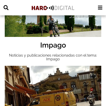
PUBLICIDAD
Impago
Noticias y publicaciones relacionadas con el tema:
Impago