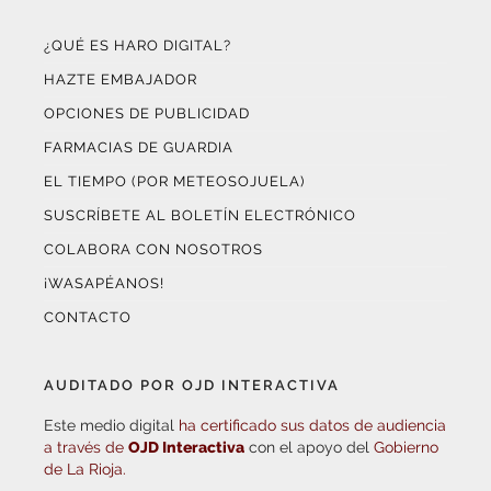
¿QUÉ ES HARO DIGITAL?
HAZTE EMBAJADOR
OPCIONES DE PUBLICIDAD
FARMACIAS DE GUARDIA
EL TIEMPO (POR METEOSOJUELA)
SUSCRÍBETE AL BOLETÍN ELECTRÓNICO
COLABORA CON NOSOTROS
¡WASAPÉANOS!
CONTACTO
AUDITADO POR OJD INTERACTIVA
Este medio digital
ha certificado sus datos de audiencia
a través de
OJD Interactiva
con el apoyo del
Gobierno
de La Rioja.