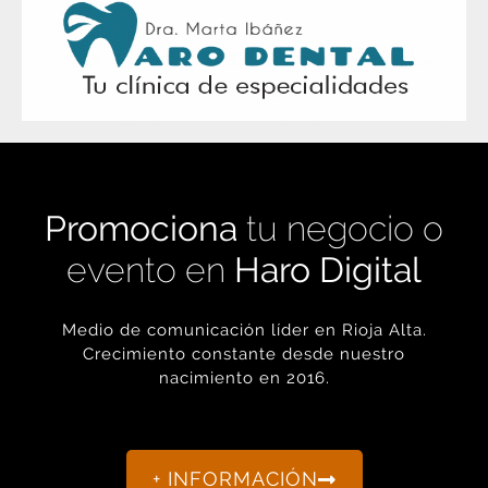
Promociona
tu negocio o
evento en
Haro Digital
Medio de comunicación líder en Rioja Alta.
Crecimiento constante desde nuestro
nacimiento en 2016.
+ INFORMACIÓN