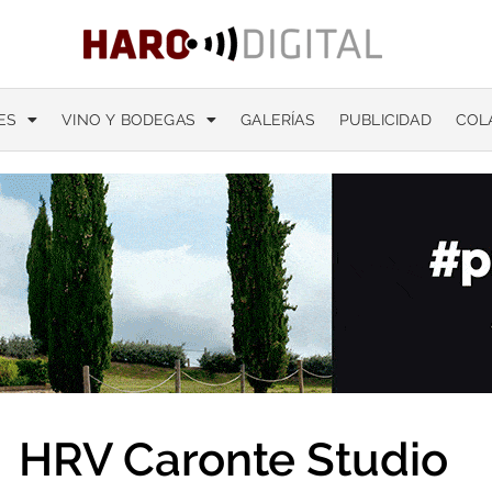
ES
VINO Y BODEGAS
GALERÍAS
PUBLICIDAD
COL
HRV Caronte Studio