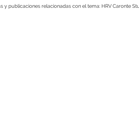
as y publicaciones relacionadas con el tema: HRV Caronte St