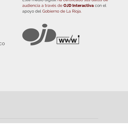
audiencia a través de
OJD Interactiva
con el
apoyo del
Gobierno de La Rioja.
ICO