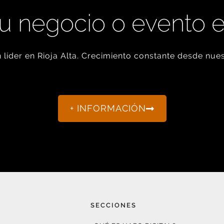
u negocio o evento 
líder en Rioja Alta. Crecimiento constante desde nues
+ INFORMACIÓN
SECCIONES