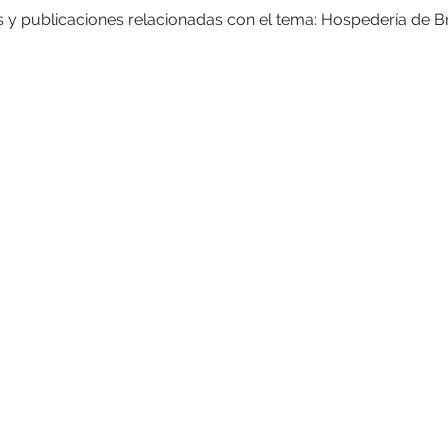
s y publicaciones relacionadas con el tema: Hospedería de B