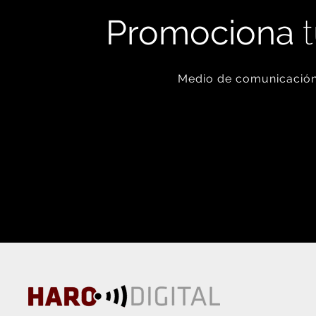
Promociona
t
Medio de comunicación 