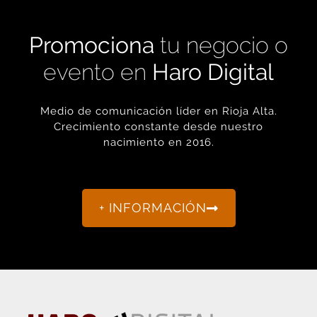
Promociona
tu negocio o
evento en
Haro Digital
Medio de comunicación líder en Rioja Alta.
Crecimiento constante desde nuestro
nacimiento en 2016.
+ INFORMACIÓN