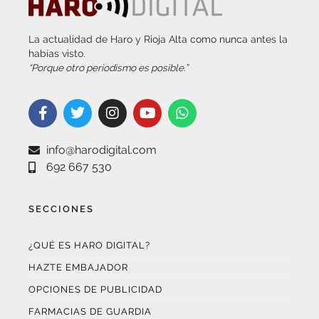
La actualidad de Haro y Rioja Alta como nunca antes la
habías visto.
“Porque otro periodismo es posible.”
info@harodigital.com
692 667 530
SECCIONES
¿QUÉ ES HARO DIGITAL?
HAZTE EMBAJADOR
OPCIONES DE PUBLICIDAD
FARMACIAS DE GUARDIA