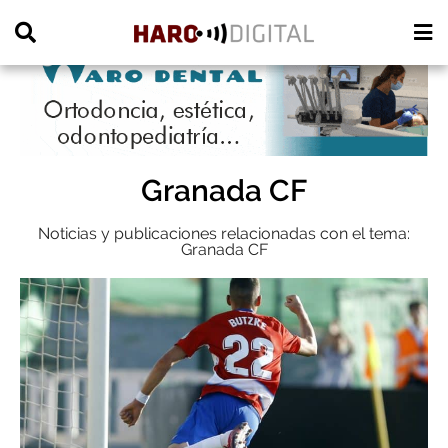
PUBLICIDAD
Granada CF
Noticias y publicaciones relacionadas con el tema:
Granada CF