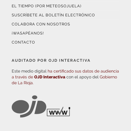
EL TIEMPO (POR METEOSOJUELA)
SUSCRÍBETE AL BOLETÍN ELECTRÓNICO
COLABORA CON NOSOTROS
¡WASAPÉANOS!
CONTACTO
AUDITADO POR OJD INTERACTIVA
Este medio digital
ha certificado sus datos de audiencia
a través de
OJD Interactiva
con el apoyo del
Gobierno
de La Rioja.