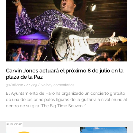
Carvin Jones actuará el próximo 8 de julio en la
plaza de la Paz
30/06/2017
17:29
No hay comentarios
El Ayuntamiento de Haro ha organizado un concierto gratuito
de una de las principales figuras de la guitarra a nivel mundial
dentro de su gira ‘The Big Time Souvenir’
PUBLICIDAD