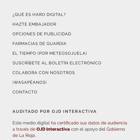
¿QUÉ ES HARO DIGITAL?
HAZTE EMBAJADOR
OPCIONES DE PUBLICIDAD
FARMACIAS DE GUARDIA
EL TIEMPO (POR METEOSOJUELA)
SUSCRÍBETE AL BOLETÍN ELECTRÓNICO
COLABORA CON NOSOTROS
¡WASAPÉANOS!
CONTACTO
AUDITADO POR OJD INTERACTIVA
Este medio digital
ha certificado sus datos de audiencia
a través de
OJD Interactiva
con el apoyo del
Gobierno
de La Rioja.