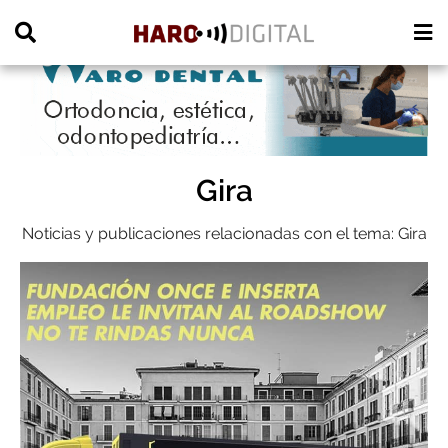
PUBLICIDAD
Gira
Noticias y publicaciones relacionadas con el tema: Gira