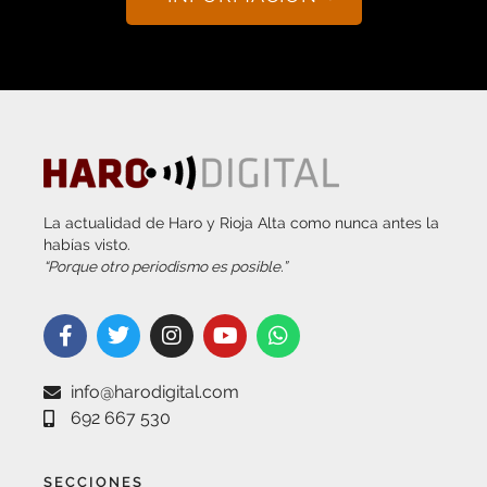
La actualidad de Haro y Rioja Alta como nunca antes la
habías visto.
“Porque otro periodismo es posible.”
info@harodigital.com
692 667 530
SECCIONES