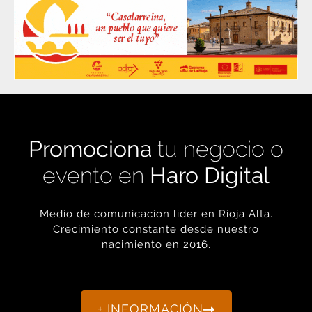
Promociona
tu negocio o
evento en
Haro Digital
Medio de comunicación líder en Rioja Alta.
Crecimiento constante desde nuestro
nacimiento en 2016.
+ INFORMACIÓN