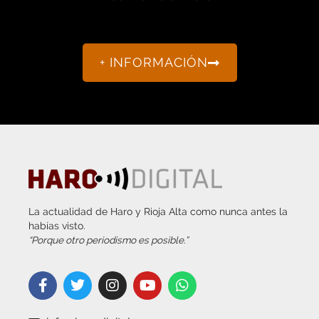
+ INFORMACIÓN
La actualidad de Haro y Rioja Alta como nunca antes la
habías visto.
“Porque otro periodismo es posible.”