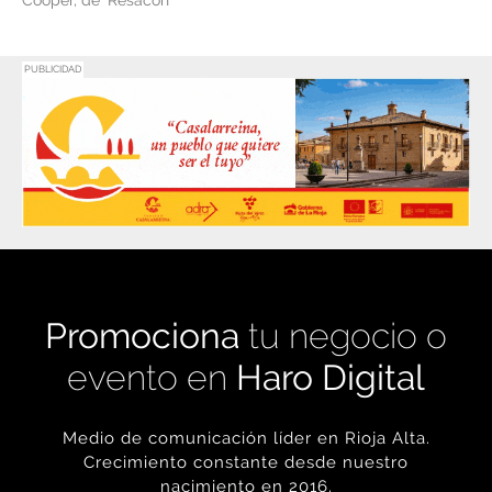
Cooper, de ‘Resacón
PUBLICIDAD
Promociona
tu negocio o
evento en
Haro Digital
Medio de comunicación líder en Rioja Alta.
Crecimiento constante desde nuestro
nacimiento en 2016.