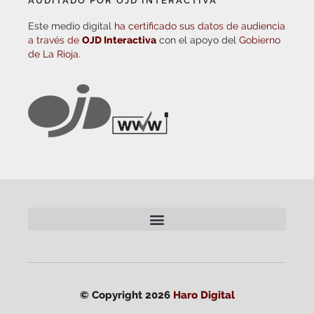
AUDITADO POR OJD INTERACTIVA
Este medio digital
ha certificado sus datos de audiencia
a través de
OJD Interactiva
con el apoyo del
Gobierno
de La Rioja.
© Copyright 2026
Haro Digital