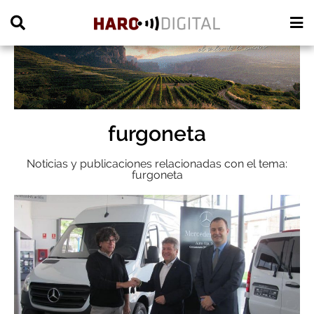
PUBLICIDAD
furgoneta
Noticias y publicaciones relacionadas con el tema:
furgoneta