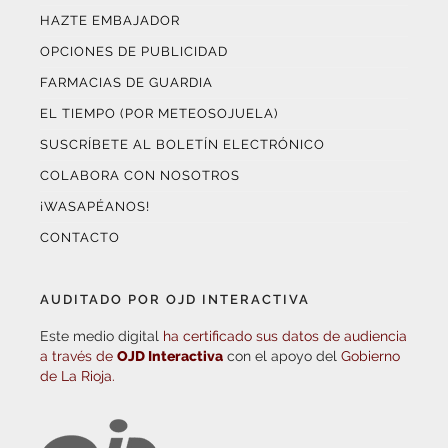
HAZTE EMBAJADOR
OPCIONES DE PUBLICIDAD
FARMACIAS DE GUARDIA
EL TIEMPO (POR METEOSOJUELA)
SUSCRÍBETE AL BOLETÍN ELECTRÓNICO
COLABORA CON NOSOTROS
¡WASAPÉANOS!
CONTACTO
AUDITADO POR OJD INTERACTIVA
Este medio digital
ha certificado sus datos de audiencia
a través de
OJD Interactiva
con el apoyo del
Gobierno
de La Rioja.