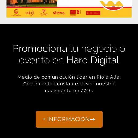
Promociona
tu negocio o
evento en
Haro Digital
Medio de comunicación líder en Rioja Alta.
Crecimiento constante desde nuestro
nacimiento en 2016.
+ INFORMACIÓN