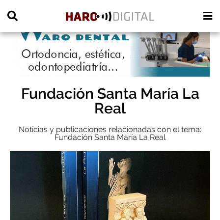
PUBLICIDAD
Fundación Santa María La
Real
Noticias y publicaciones relacionadas con el tema:
Fundación Santa María La Real