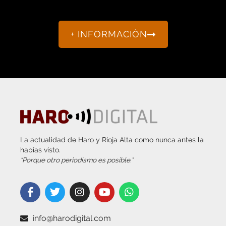
+ INFORMACIÓN
La actualidad de Haro y Rioja Alta como nunca antes la
habías visto.
“Porque otro periodismo es posible.”
info@harodigital.com