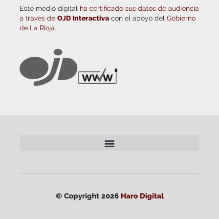
Este medio digital
ha certificado sus datos de audiencia
a través de
OJD Interactiva
con el apoyo del
Gobierno
de La Rioja.
© Copyright 2026
Haro Digital