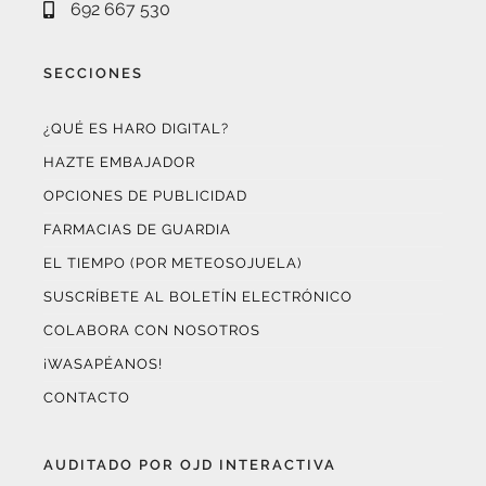
692 667 530
SECCIONES
¿QUÉ ES HARO DIGITAL?
HAZTE EMBAJADOR
OPCIONES DE PUBLICIDAD
FARMACIAS DE GUARDIA
EL TIEMPO (POR METEOSOJUELA)
SUSCRÍBETE AL BOLETÍN ELECTRÓNICO
COLABORA CON NOSOTROS
¡WASAPÉANOS!
CONTACTO
AUDITADO POR OJD INTERACTIVA