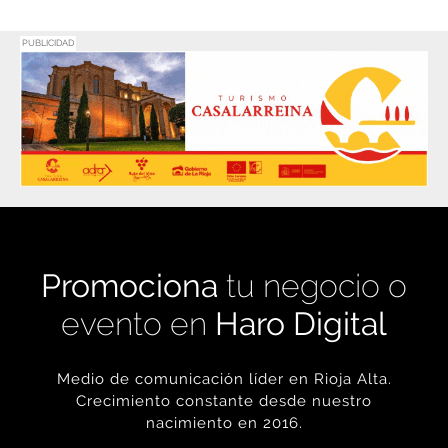
PUBLICIDAD
Promociona
tu negocio o
evento en
Haro Digital
Medio de comunicación líder en Rioja Alta.
Crecimiento constante desde nuestro
nacimiento en 2016.