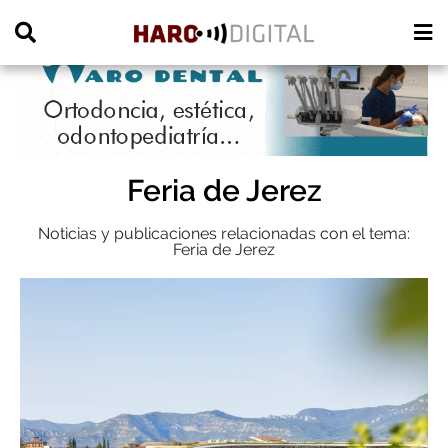
PUBLICIDAD
Feria de Jerez
Noticias y publicaciones relacionadas con el tema:
Feria de Jerez