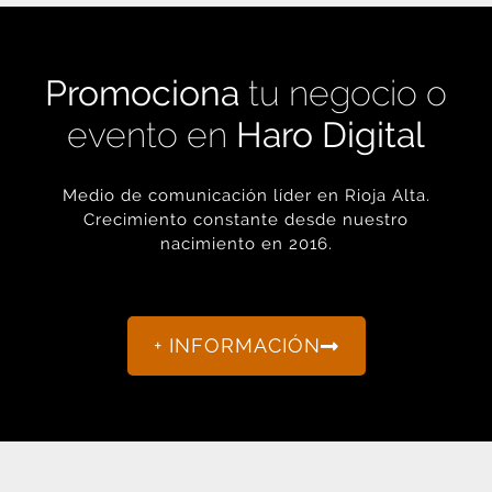
Promociona
tu negocio o
evento en
Haro Digital
Medio de comunicación líder en Rioja Alta.
Crecimiento constante desde nuestro
nacimiento en 2016.
+ INFORMACIÓN