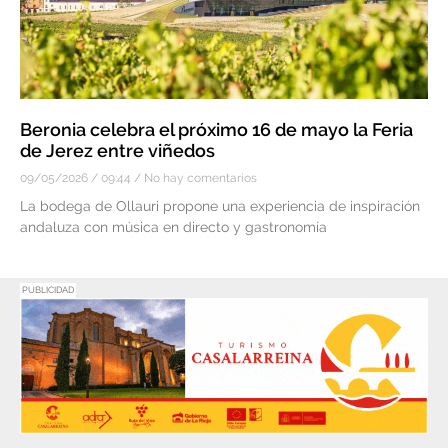
Beronia celebra el próximo 16 de mayo la Feria
de Jerez entre viñedos
09/05/2026
09:44
No hay comentarios
La bodega de Ollauri propone una experiencia de inspiración
andaluza con música en directo y gastronomía
PUBLICIDAD