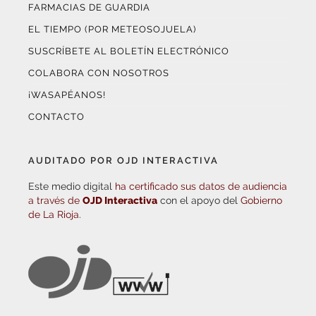
FARMACIAS DE GUARDIA
EL TIEMPO (POR METEOSOJUELA)
SUSCRÍBETE AL BOLETÍN ELECTRÓNICO
COLABORA CON NOSOTROS
¡WASAPÉANOS!
CONTACTO
AUDITADO POR OJD INTERACTIVA
Este medio digital
ha certificado sus datos de audiencia
a través de
OJD Interactiva
con el apoyo del
Gobierno
de La Rioja.