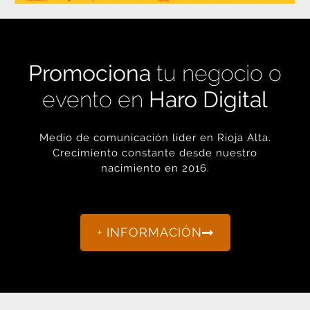
Promociona
tu negocio o
evento en
Haro Digital
Medio de comunicación líder en Rioja Alta.
Crecimiento constante desde nuestro
nacimiento en 2016.
+ INFORMACIÓN