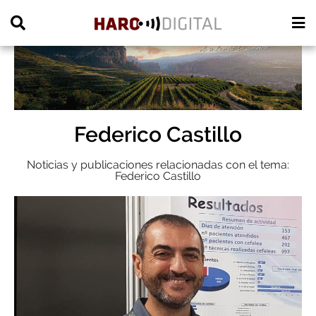
PUBLICIDAD
Federico Castillo
Noticias y publicaciones relacionadas con el tema:
Federico Castillo