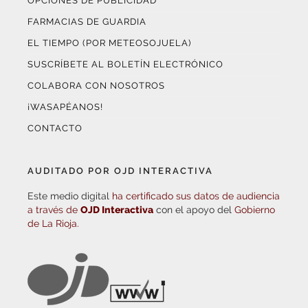
OPCIONES DE PUBLICIDAD
FARMACIAS DE GUARDIA
EL TIEMPO (POR METEOSOJUELA)
SUSCRÍBETE AL BOLETÍN ELECTRÓNICO
COLABORA CON NOSOTROS
¡WASAPÉANOS!
CONTACTO
AUDITADO POR OJD INTERACTIVA
Este medio digital
ha certificado sus datos de audiencia
a través de
OJD Interactiva
con el apoyo del
Gobierno
de La Rioja.