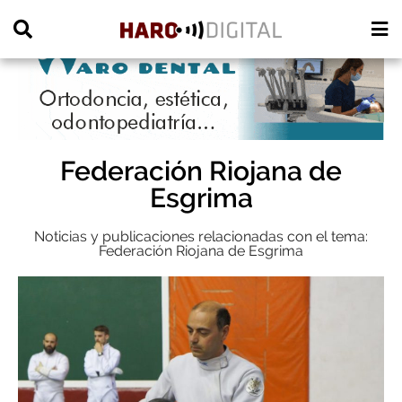
PUBLICIDAD
Federación Riojana de
Esgrima
Noticias y publicaciones relacionadas con el tema:
Federación Riojana de Esgrima