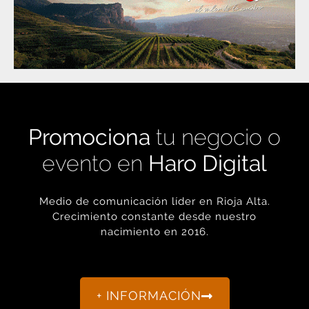
Promociona
tu negocio o
evento en
Haro Digital
Medio de comunicación líder en Rioja Alta.
Crecimiento constante desde nuestro
nacimiento en 2016.
+ INFORMACIÓN