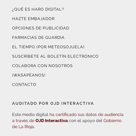
¿QUÉ ES HARO DIGITAL?
HAZTE EMBAJADOR
OPCIONES DE PUBLICIDAD
FARMACIAS DE GUARDIA
EL TIEMPO (POR METEOSOJUELA)
SUSCRÍBETE AL BOLETÍN ELECTRÓNICO
COLABORA CON NOSOTROS
¡WASAPÉANOS!
CONTACTO
AUDITADO POR OJD INTERACTIVA
Este medio digital
ha certificado sus datos de audiencia
a través de
OJD Interactiva
con el apoyo del
Gobierno
de La Rioja.