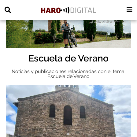
PUBLICIDAD
Escuela de Verano
Noticias y publicaciones relacionadas con el tema:
Escuela de Verano