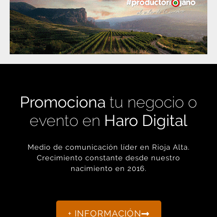
Promociona
tu negocio o
evento en
Haro Digital
Medio de comunicación líder en Rioja Alta.
Crecimiento constante desde nuestro
nacimiento en 2016.
+ INFORMACIÓN