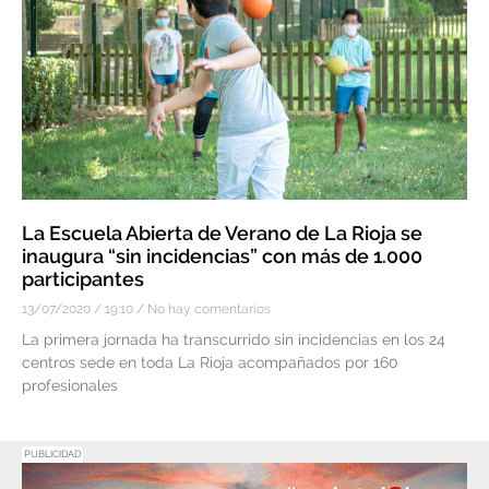
La Escuela Abierta de Verano de La Rioja se
inaugura “sin incidencias” con más de 1.000
participantes
13/07/2020
19:10
No hay comentarios
La primera jornada ha transcurrido sin incidencias en los 24
centros sede en toda La Rioja acompañados por 160
profesionales
PUBLICIDAD