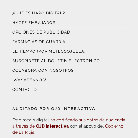
¿QUÉ ES HARO DIGITAL?
HAZTE EMBAJADOR
OPCIONES DE PUBLICIDAD
FARMACIAS DE GUARDIA
EL TIEMPO (POR METEOSOJUELA)
SUSCRÍBETE AL BOLETÍN ELECTRÓNICO
COLABORA CON NOSOTROS
¡WASAPÉANOS!
CONTACTO
AUDITADO POR OJD INTERACTIVA
Este medio digital
ha certificado sus datos de audiencia
a través de
OJD Interactiva
con el apoyo del
Gobierno
de La Rioja.