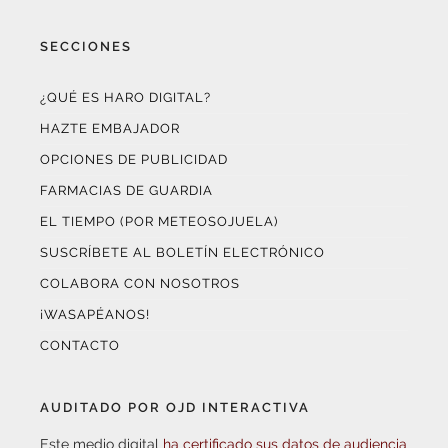
SECCIONES
¿QUÉ ES HARO DIGITAL?
HAZTE EMBAJADOR
OPCIONES DE PUBLICIDAD
FARMACIAS DE GUARDIA
EL TIEMPO (POR METEOSOJUELA)
SUSCRÍBETE AL BOLETÍN ELECTRÓNICO
COLABORA CON NOSOTROS
¡WASAPÉANOS!
CONTACTO
AUDITADO POR OJD INTERACTIVA
Este medio digital
ha certificado sus datos de audiencia