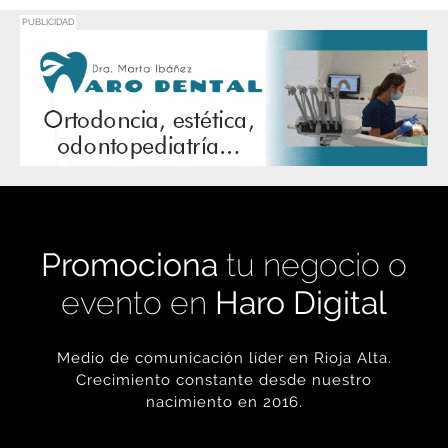
PUBLICIDAD
Promociona
tu negocio o
evento en
Haro Digital
Medio de comunicación líder en Rioja Alta.
Crecimiento constante desde nuestro
nacimiento en 2016.