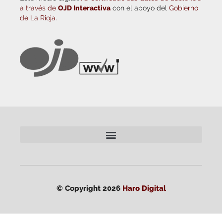
a través de
OJD Interactiva
con el apoyo del
Gobierno
de La Rioja.
© Copyright 2026
Haro Digital