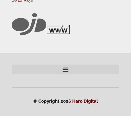
de La Rioja.
© Copyright 2026
Haro Digital