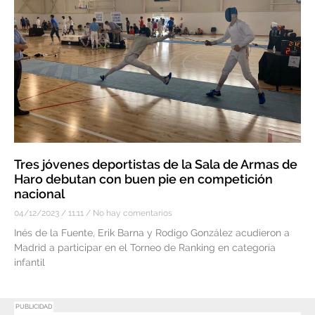
Tres jóvenes deportistas de la Sala de Armas de
Haro debutan con buen pie en competición
nacional
04/12/2023
11:11
No hay comentarios
Inés de la Fuente, Erik Barna y Rodigo González acudieron a
Madrid a participar en el Torneo de Ranking en categoría
infantil
PUBLICIDAD