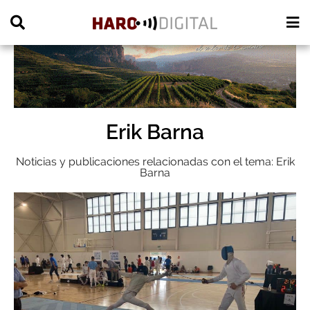
PUBLICIDAD
Erik Barna
Noticias y publicaciones relacionadas con el tema: Erik
Barna