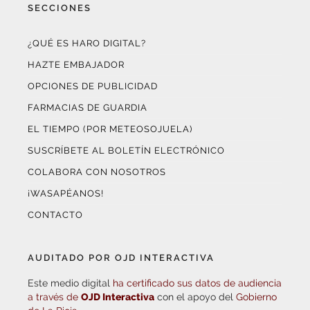
SECCIONES
¿QUÉ ES HARO DIGITAL?
HAZTE EMBAJADOR
OPCIONES DE PUBLICIDAD
FARMACIAS DE GUARDIA
EL TIEMPO (POR METEOSOJUELA)
SUSCRÍBETE AL BOLETÍN ELECTRÓNICO
COLABORA CON NOSOTROS
¡WASAPÉANOS!
CONTACTO
AUDITADO POR OJD INTERACTIVA
Este medio digital
ha certificado sus datos de audiencia
a través de
OJD Interactiva
con el apoyo del
Gobierno