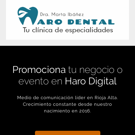
Promociona
tu negocio o
evento en
Haro Digital
Medio de comunicación líder en Rioja Alta.
Crecimiento constante desde nuestro
nacimiento en 2016.