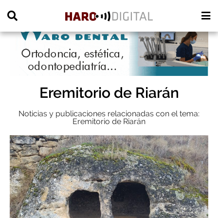
PUBLICIDAD
Eremitorio de Riarán
Noticias y publicaciones relacionadas con el tema:
Eremitorio de Riarán