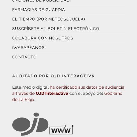
OPCIONES DE PUBLICIDAD
FARMACIAS DE GUARDIA
EL TIEMPO (POR METEOSOJUELA)
SUSCRÍBETE AL BOLETÍN ELECTRÓNICO
COLABORA CON NOSOTROS
¡WASAPÉANOS!
CONTACTO
AUDITADO POR OJD INTERACTIVA
Este medio digital
ha certificado sus datos de audiencia
a través de
OJD Interactiva
con el apoyo del
Gobierno
de La Rioja.