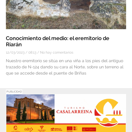
Conocimiento del medio: el eremitorio de
Riarán
12/03/2023
08:13
No hay comentarios
Nuestro eremitorio se sitúa en una viña a los pies del antiguo
trazado de N-124 dando su cara al Norte, sobre un terreno al
que se accede desde el puente de Briñas
PUBLICIDAD