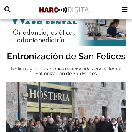
PUBLICIDAD
Entronización de San Felices
Noticias y publicaciones relacionadas con el tema:
Entronización de San Felices