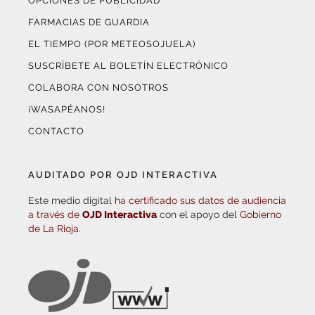
OPCIONES DE PUBLICIDAD
FARMACIAS DE GUARDIA
EL TIEMPO (POR METEOSOJUELA)
SUSCRÍBETE AL BOLETÍN ELECTRÓNICO
COLABORA CON NOSOTROS
¡WASAPÉANOS!
CONTACTO
AUDITADO POR OJD INTERACTIVA
Este medio digital
ha certificado sus datos de audiencia
a través de
OJD Interactiva
con el apoyo del
Gobierno
de La Rioja.