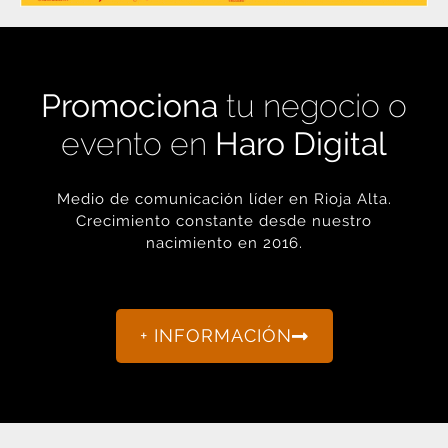
Promociona
tu negocio o
evento en
Haro Digital
Medio de comunicación líder en Rioja Alta.
Crecimiento constante desde nuestro
nacimiento en 2016.
+ INFORMACIÓN