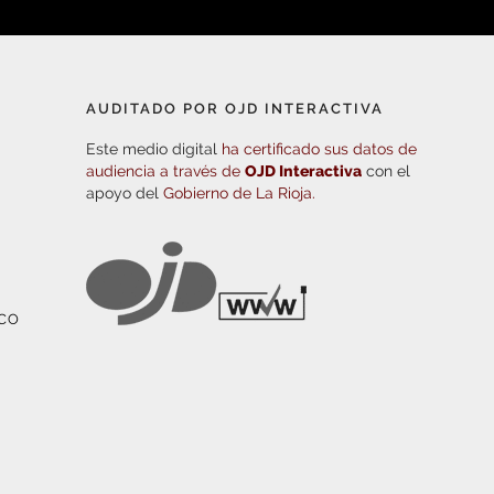
AUDITADO POR OJD INTERACTIVA
Este medio digital
ha certificado sus datos de
audiencia a través de
OJD Interactiva
con el
apoyo del
Gobierno de La Rioja.
ICO