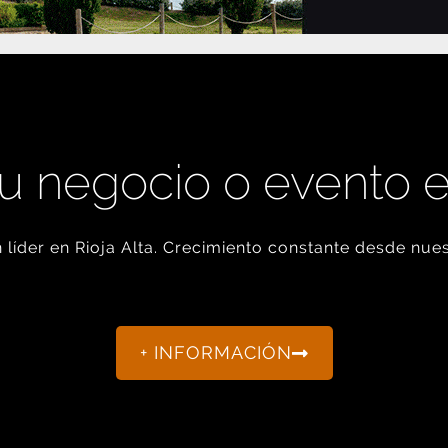
u negocio o evento 
líder en Rioja Alta. Crecimiento constante desde nues
+ INFORMACIÓN