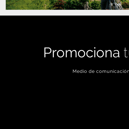
Promociona
t
Medio de comunicación 