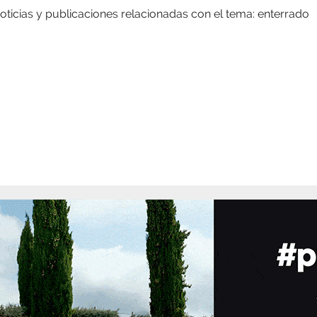
oticias y publicaciones relacionadas con el tema: enterrado