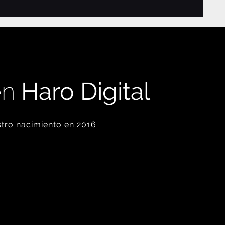
en
Haro Digital
tro nacimiento en 2016.