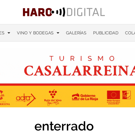
ES
VINO Y BODEGAS
GALERÍAS
PUBLICIDAD
COL
enterrado